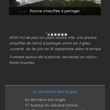
Piscine chauffée à partager
2000 m2 de parc en plein centre ville, une piscine
chauffée de 36m2 à partager entre les 3 gîtes
ouverte du 1er juin au 15 septembre selon le temps
Transats autour de la piscine, serviettes en micro-
fibres fournies
Au domaine des anges
Au domaine des anges
77 Avenue Du Général Patton,