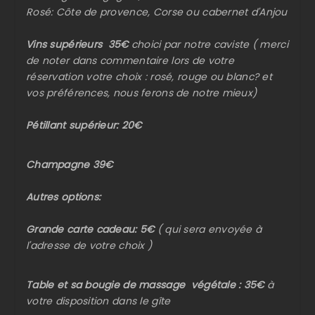
Rosé: Côte de provence, Corse ou cabernet d'Anjou
Vins supérieurs 35€
choici par notre caviste ( merci
de noter dans commentaire lors de votre
réservation votre choix : rosé, rouge ou blanc? et
vos préférences, nous ferons de notre mieux)
Pétillant supérieur: 20€
Champagne 39€
Autres options:
Grande carte cadeau: 5€
( qui sera envoyée à
l'adresse de votre choix )
Table et sa bougie de massage végétale : 35€
à
votre disposition dans le gîte