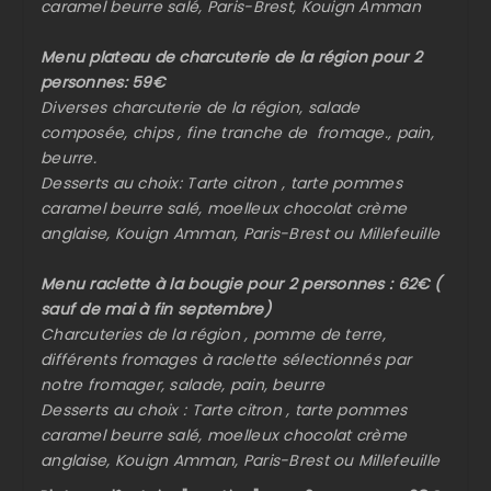
caramel beurre salé, Paris-Brest, Kouign Amman
Menu plateau de charcuterie de la région pour 2
personnes: 59€
Diverses charcuterie de la région, salade
composée, chips , fine tranche de fromage., pain,
beurre.
Desserts au choix: Tarte citron , tarte pommes
caramel beurre salé, moelleux chocolat crème
anglaise, Kouign Amman, Paris-Brest ou Millefeuille
Menu raclette à la bougie pour 2 personnes : 62€ (
sauf de mai à fin septembre)
Charcuteries de la région , pomme de terre,
différents fromages à raclette sélectionnés par
notre fromager, salade, pain, beurre
Desserts au choix : Tarte citron , tarte pommes
caramel beurre salé, moelleux chocolat crème
anglaise, Kouign Amman, Paris-Brest ou Millefeuille