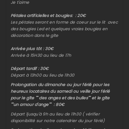
Je t'aime
Pétales artificielles et bougies: : 20€
Les pétales seront en forme de coeur sur le lit avec
des bougies Led et quelques vraies bougies en
décoration dans le gîte
Arrivée plus tôt : 30€
Arrivée à 15H30 au lieu de 17h
Départ tardif : 30€
Départ à 13h00 au lieu de 11h30
Prolongation du dimanche ou jour férié pour les
heureux locataires du samedi ou veille jour férié
pour le gîte "" des anges et des bulles"" et le gîte
""un amour d'ange"" : 80€
Départ 1jusqu'à 9h au lieu de 11h30 ( vérifier
disponibilité sur notre calendrier du jour férié)