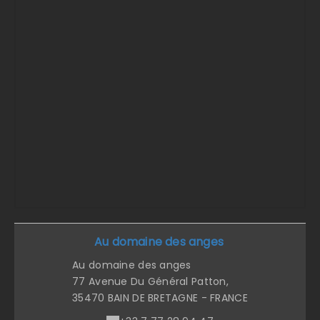
Au domaine des anges
Au domaine des anges
77 Avenue Du Général Patton,
35470 BAIN DE BRETAGNE - FRANCE