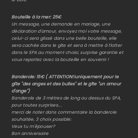
Bouteille à la mer: 25€
Un message, une demande en mariage, une
déclaration d'amour, envoyez moi votre message,
celui-ci sera glissé dans une belle bouteille, elle
sera cachée dans le gîte et sera à mettre à flotter
dans le SPA au moment choisi, surprise garantie et
vous repartez avec la bouteille en souvenir !
Banderole: 15€ ( ATTENTION!!uniquement pour le
gîte "des anges et des bulles" et le gîte "un amour
d'ange")
Banderole de 3 mètres de long au dessus du SPA,
pour toutes surprises....
merci de noter dans commentaire la banderole
souhaitée, 3 choix possible:
Veux tu m'épouser?
Bon anniversaire