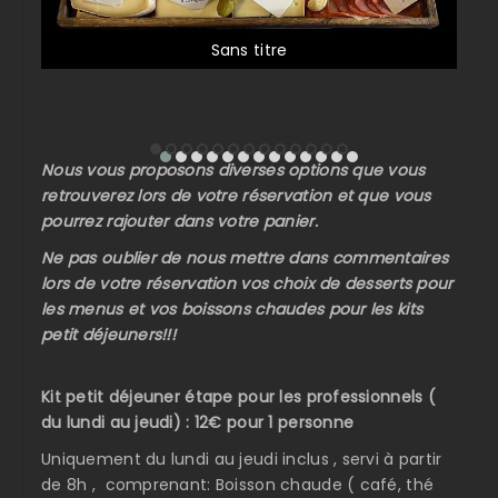
Sans titre
Nous vous proposons diverses options que vous
retrouverez lors de votre réservation et que vous
pourrez rajouter dans votre panier.
Ne pas oublier de nous mettre dans commentaires
lors de votre réservation vos choix de desserts pour
les menus et vos boissons chaudes pour les kits
petit déjeuners!!!
Kit petit déjeuner étape pour les professionnels (
du lundi au jeudi) : 12€ pour 1 personne
Uniquement du lundi au jeudi inclus , servi à partir
de 8h , comprenant: Boisson chaude ( café, thé