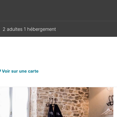
2 adultes 1 hébergement
Voir sur une carte