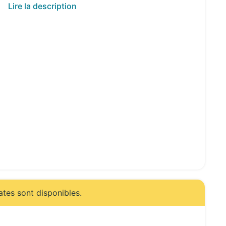
Lire la description
ates sont disponibles.