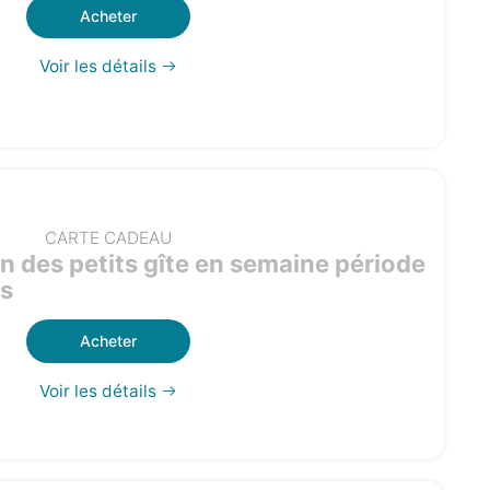
Acheter
Voir les détails
CARTE CADEAU
n des petits gîte en semaine période
es
Acheter
Voir les détails