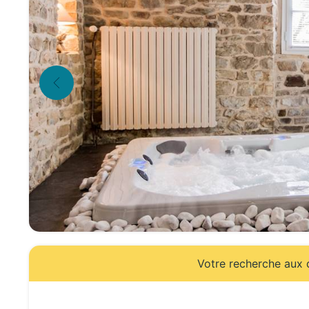
Votre recherche aux d