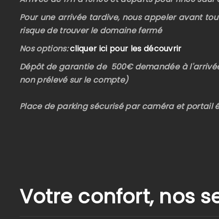
Pour une arrivée tardive, nous appeler avant tout
risque de trouver le domaine fermé
Nos options:
cliquer ici pour les découvrir
Dépôt de garantie de 500€ demandée à l'arrivé
non prélevé sur le compte)
Place de parking sécurisé par caméra et portail é
Votre confort, nos s