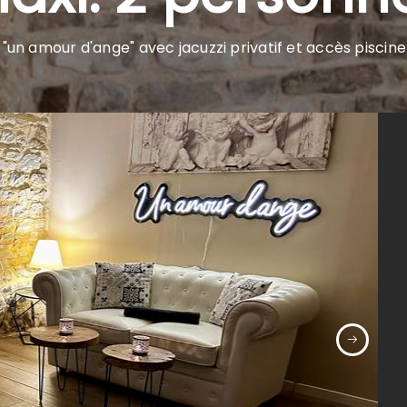
e "un amour d'ange" avec jacuzzi privatif et accès piscin