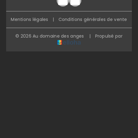
Mentions légales
|
Conditions générales de vente
© 2026 Au domaine des anges
|
Propulsé par