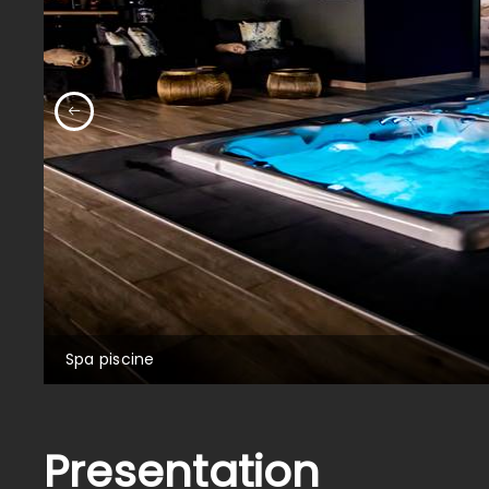
Spa piscine
Presentation