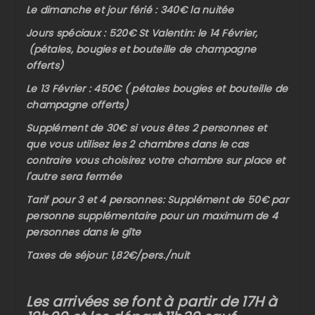
Le dimanche et jour férié : 340€ la nuitée
Jours spéciaux : 520€ St Valentin: le 14 Février,
(pétales, bougies et bouteille de champagne
offerts)
Le 13 Février : 450€ ( pétales bougies et bouteille de
champagne offerts)
Supplément de 30€ si vous êtes 2 personnes et
que vous utilisez les 2 chambres dans le cas
contraire vous choisirez votre chambre sur place et
l'autre sera fermée
Tarif pour 3 et 4 personnes: Supplément de 50€ par
personne supplémentaire pour un maximum de 4
personnes dans le gîte
Taxes de séjour: 1,82€/pers./nuit
Les arrivées se font à partir de 17H à