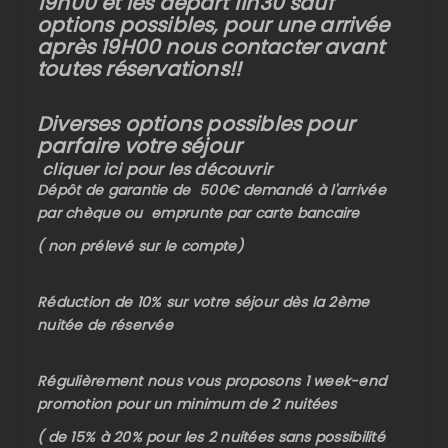
19h00 et les départ 11h30 sauf
options possibles, pour une arrivée
après 19H00 nous contacter avant
toutes réservations!!
Diverses options possibles pour
parfaire votre séjour
cliquer ici pour les découvrir
Dépôt de garantie de 500€ demandé à l'arrivée
par chèque ou emprunte par carte bancaire
( non prélevé sur le compte)
Réduction de 10% sur votre séjour dès la 2ème
nuitée de réservée
Régulièrement nous vous proposons 1 week-end
promotion pour un minimum de 2 nuitées
( de 15% à 20% pour les 2 nuitées sans possibilité