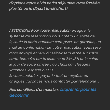
d'options repas ni de petits déjeuners avec l'arrivée
plus tôt ou le départ tardif offert)
ATTENTION!! Pour toute réservation
en ligne, le
système de réservation vous notera un solde de
0, seule la carte bancaire sera prise en garantie, un
mail de confirmation de votre réservation vous sera
alors envoyé et 50% du séjour sera retiré sur votre
carte bancaire par la suite sous 24-48h et le solde
le jour de votre arrivée , au choix par chèques
vacances, espèce ou CB .
Si vous souhaitez payer le tout en espèce ou
chèques vacances nous contacter par téléphone .
cliquer ici pour les
Nos conditions d'annulation:
découvrir