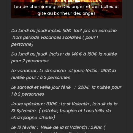
feu de cheminée gite Des anges et des bulles et
gîte au bonheur des anges
Du lundi au jeudi inclus: 110€ tarif pro en semaine
hors période vacances scolaires ( pour 1
personne)
Du lundi au jeudi inclus : de 140€ à 180€ la nuitée
pour 2 personnes
Le vendredi , le dimanche et jours fériés : 190€ la
nuitée pour 1 à 2 personnes
Le samedi et veille jour férié : 220€ la nuitée pour
1 à 2 personnes
Jours spéciaux : 330€ : La st Valentin , la nuit de la
St Sylvestre...( pétales, bougies et 1 bouteille de
champagne offerte)
Le 13 février : Veille de la st Valentin : 290€ (