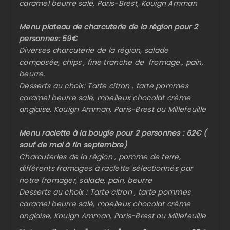
caramel beurre salé, Paris-Brest, Kouign Amman
Menu plateau de charcuterie de la région pour 2
personnes: 59€
Diverses charcuterie de la région, salade
composée, chips , fine tranche de fromage., pain,
beurre.
Desserts au choix: Tarte citron , tarte pommes
caramel beurre salé, moelleux chocolat crème
anglaise, Kouign Amman, Paris-Brest ou Millefeuille
Menu raclette à la bougie pour 2 personnes : 62€ (
sauf de mai à fin septembre)
Charcuteries de la région , pomme de terre,
différents fromages à raclette sélectionnés par
notre fromager, salade, pain, beurre
Desserts au choix : Tarte citron , tarte pommes
caramel beurre salé, moelleux chocolat crème
anglaise, Kouign Amman, Paris-Brest ou Millefeuille