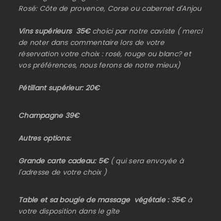
Rosé: Côte de provence, Corse ou cabernet d'Anjou
Vins supérieurs 35€
choici par notre caviste ( merci
de noter dans commentaire lors de votre
réservation votre choix : rosé, rouge ou blanc? et
vos préférences, nous ferons de notre mieux)
Pétillant supérieur: 20€
Champagne 39€
Autres options:
Grande carte cadeau: 5€
( qui sera envoyée à
l'adresse de votre choix )
Table et sa bougie de massage végétale : 35€
à
votre disposition dans le gîte