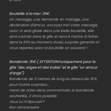
Bouteille à la mer: 25€
Un message, une demande en mariage, une
déclaration d'amour, envoyez moi votre message,
celui-ci sera glissé dans une belle bouteille, elle
sera cachée dans le gîte et sera à mettre à flotter
dans le SPA au moment choisi, surprise garantie et
vous repartez avec la bouteille en souvenir !
Banderole: 15€ ( ATTENTION!!uniquement pour le
gîte "des anges et des bulles" et le gîte "un amour
d'ange")
Banderole de 3 mètres de long au dessus du SPA,
pour toutes surprises....
merci de noter dans commentaire la banderole
souhaitée, 3 choix possible:
Veux tu m'épouser?
Bon anniversaire