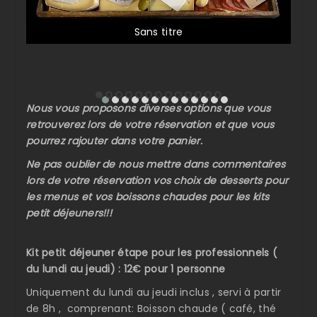
Sans titre
Nous vous proposons diverses options que vous
retrouverez lors de votre réservation et que vous
pourrez rajouter dans votre panier.
Ne pas oublier de nous mettre dans commentaires
lors de votre réservation vos choix de desserts pour
les menus et vos boissons chaudes pour les kits
petit déjeuners!!!
Kit petit déjeuner étape pour les professionnels (
du lundi au jeudi) : 12€ pour 1 personne
Uniquement du lundi au jeudi inclus , servi à partir
de 8h , comprenant: Boisson chaude ( café, thé