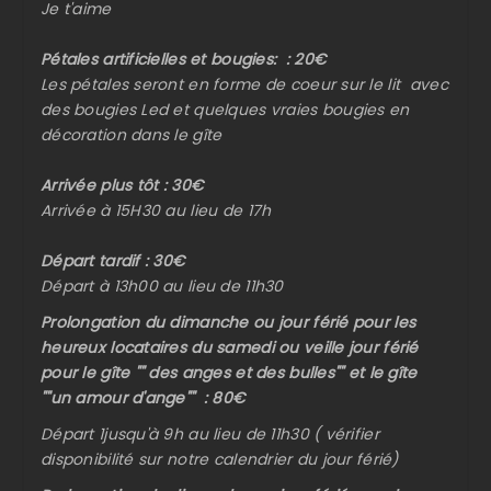
Je t'aime
Pétales artificielles et bougies: : 20€
Les pétales seront en forme de coeur sur le lit avec
des bougies Led et quelques vraies bougies en
décoration dans le gîte
Arrivée plus tôt : 30€
Arrivée à 15H30 au lieu de 17h
Départ tardif : 30€
Départ à 13h00 au lieu de 11h30
Prolongation du dimanche ou jour férié pour les
heureux locataires du samedi ou veille jour férié
pour le gîte "" des anges et des bulles"" et le gîte
""un amour d'ange"" : 80€
Départ 1jusqu'à 9h au lieu de 11h30 ( vérifier
disponibilité sur notre calendrier du jour férié)