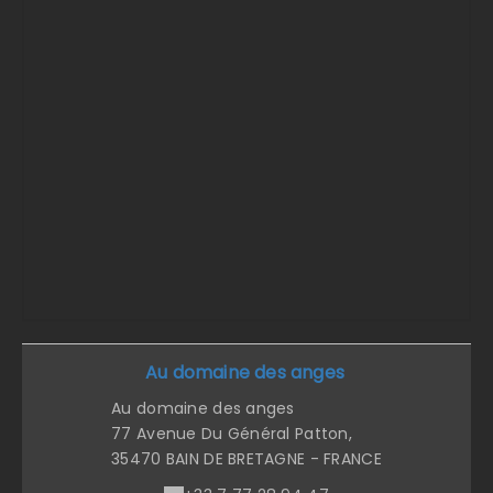
Au domaine des anges
Au domaine des anges
77 Avenue Du Général Patton,
35470 BAIN DE BRETAGNE - FRANCE