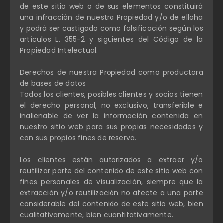
de este sitio web o de sus elementos constituirá
una infracción de nuestra Propiedad y/o de elloha
y podrá ser castigado como falsificación según los
artículos L. 355-2 y siguientes del Código de la
Propiedad Intelectual.
Derechos de nuestra Propiedad como productora
de bases de datos
Todos los clientes, posibles clientes y socios tienen
el derecho personal, no exclusivo, transferible e
inalienable de ver la información contenida en
nuestro sitio web para sus propias necesidades y
con sus propios fines de reserva.
Los clientes están autorizados a extraer y/o
reutilizar parte del contenido de este sitio web con
fines personales de visualización, siempre que la
extracción y/o reutilización no afecte a una parte
considerable del contenido de este sitio web, bien
cualitativamente, bien cuantitativamente.