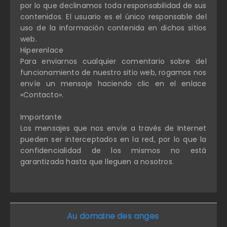
por lo que declinamos toda responsabilidad de sus
contenidos. El usuario es el único responsable del
uso de la información contenida en dichos sitios
web.
Hiperenlace
Para enviarnos cualquier comentario sobre del
funcionamiento de nuestro sitio web, rogamos nos
envíe un mensaje haciendo clic en el enlace
«Contacto».
Importante
Los mensajes que nos envíe a través de Internet
pueden ser interceptados en la red, por lo que la
confidencialidad de los mismos no está
garantizada hasta que lleguen a nosotros.
Au domaine des anges