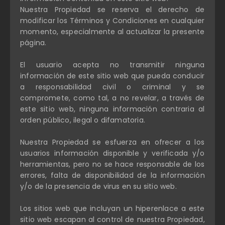
Nuestra Propiedad se reserva el derecho de
modificar los Términos y Condiciones en cualquier
momento, especialmente al actualizar la presente
página.
El usuario acepta no transmitir ninguna
información de este sitio web que pueda conducir
a responsabilidad civil o criminal y se
compromete, como tal, a no revelar, a través de
este sitio web, ninguna información contraria al
orden público, ilegal o difamatoria.
Nuestra Propiedad se esfuerza en ofrecer a los
usuarios información disponible y verificada y/o
herramientas, pero no se hace responsable de los
errores, falta de disponibilidad de la información
y/o de la presencia de virus en su sitio web.
Los sitios web que incluyan un hiperenlace a este
sitio web escapan al control de nuestra Propiedad,