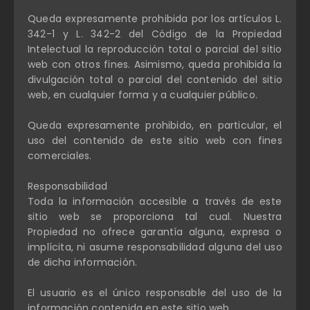
Queda expresamente prohibida por los artículos L.
342-1 y L. 342-2 del Código de la Propiedad
Intelectual la reproducción total o parcial del sitio
web con otros fines. Asimismo, queda prohibida la
divulgación total o parcial del contenido del sitio
web, en cualquier forma y a cualquier público.
Queda expresamente prohibido, en particular, el
uso del contenido de este sitio web con fines
comerciales.
Responsabilidad
Toda la información accesible a través de este
sitio web se proporciona tal cual. Nuestra
Propiedad no ofrece garantía alguna, expresa o
implícita, ni asume responsabilidad alguna del uso
de dicha información.
El usuario es el único responsable del uso de la
información contenida en este sitio web.