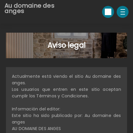
Au domaine des
anges
Aviso legal
Actualmente está viendo el sitio Au domaine des
anges.
Los usuarios que entren en este sitio aceptan
cumplir los Términos y Condiciones.
Información del editor:
Este sitio ha sido publicado por: Au domaine des
anges
AU DOMAINE DES ANGES