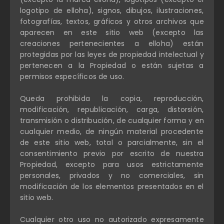
logotipo de elloha), signos, dibujos, ilustraciones,
fotografías, textos, gráficos y otros archivos que
aparecen en este sitio web (excepto las
creaciones pertenecientes a elloha) están
protegidas por las leyes de propiedad intelectual y
pertenecen a la Propiedad o están sujetas a
permisos específicos de uso.
Queda prohibida la copia, reproducción,
modificación, republicación, carga, distorsión,
transmisión o distribución, de cualquier forma y en
cualquier medio, de ningún material procedente
de este sitio web, total o parcialmente, sin el
consentimiento previo por escrito de nuestra
Propiedad, excepto para usos estrictamente
personales, privados y no comerciales, sin
modificación de los elementos presentados en el
sitio web.
Cualquier otro uso no autorizado expresamente