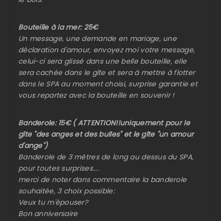
Bouteille à la mer: 25€
Un message, une demande en mariage, une
déclaration d'amour, envoyez moi votre message,
celui-ci sera glissé dans une belle bouteille, elle
sera cachée dans le gîte et sera à mettre à flotter
dans le SPA au moment choisi, surprise garantie et
vous repartez avec la bouteille en souvenir !
Banderole: 15€ ( ATTENTION!!uniquement pour le
gîte "des anges et des bulles" et le gîte "un amour
d'ange")
Banderole de 3 mètres de long au dessus du SPA,
pour toutes surprises....
merci de noter dans commentaire la banderole
souhaitée, 3 choix possible:
Veux tu m'épouser?
Bon anniversaire