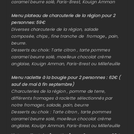
caramel beurre salé, Paris-Brest, Kouign Amman
Menu plateau de charcuterie de la région pour 2
personnes: 59€
Diverses charcuterie de la région, salade
composée, chips , fine tranche de fromage., pain,
beurre.
Desserts au choix: Tarte citron , tarte pommes
caramel beurre salé, moelleux chocolat crème
anglaise, Kouign Amman, Paris-Brest ou Millefeuille
Menu raclette à la bougie pour 2 personnes : 62€ (
sauf de mai à fin septembre)
Charcuteries de la région , pomme de terre,
différents fromages à raclette sélectionnés par
notre fromager, salade, pain, beurre
Desserts au choix : Tarte citron , tarte pommes
caramel beurre salé, moelleux chocolat crème
anglaise, Kouign Amman, Paris-Brest ou Millefeuille