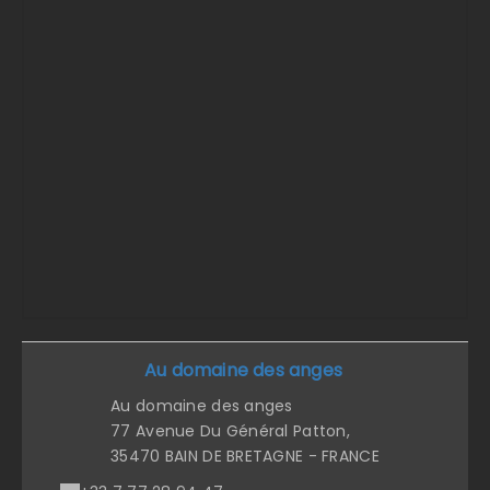
Au domaine des anges
Au domaine des anges
77 Avenue Du Général Patton,
35470 BAIN DE BRETAGNE - FRANCE