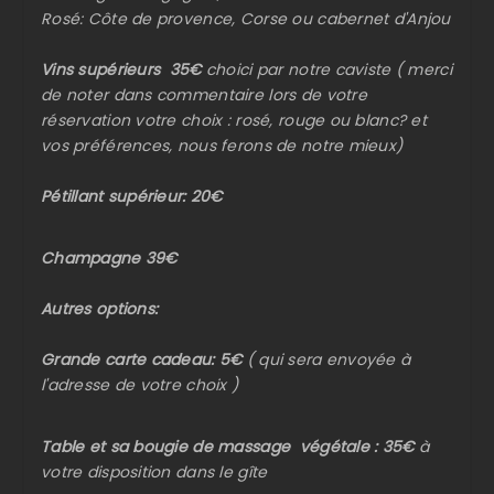
Rosé: Côte de provence, Corse ou cabernet d'Anjou
Vins supérieurs 35€
choici par notre caviste ( merci
de noter dans commentaire lors de votre
réservation votre choix : rosé, rouge ou blanc? et
vos préférences, nous ferons de notre mieux)
Pétillant supérieur: 20€
Champagne 39€
Autres options:
Grande carte cadeau: 5€
( qui sera envoyée à
l'adresse de votre choix )
Table et sa bougie de massage végétale : 35€
à
votre disposition dans le gîte