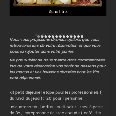
Sans titre
Nous vous proposons diverses options que vous
retrouverez lors de votre réservation et que vous
pourrez rajouter dans votre panier.
Ne pas oublier de nous mettre dans commentaires
lors de votre réservation vos choix de desserts pour
les menus et vos boissons chaudes pour les kits
petit déjeuners!!!
Kit petit déjeuner étape pour les professionnels (
du lundi au jeudi) : 12€ pour 1 personne
Uniquement du lundi au jeudi inclus , servi à partir
de 8h , comprenant: Boisson chaude ( café, thé