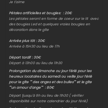
Je t'aime
Pétales artificielles et bougies: : 20€
Les pétales seront en forme de coeur sur le lit avec
des bougies Led et quelques vraies bougies en
décoration dans le gîte
Arrivée plus tôt : 30€
Arrivée à 15H30 au lieu de 17h
Départ tardif : 30€
Départ à 13h00 au lieu de 11h30
Prolongation du dimanche ou jour férié pour les
heureux locataires du samedi ou veille jour férié
pour le gîte "" des anges et des bulles"" et le gîte
""un amour d'ange"" : 80€
Départ 1jusqu'à 9h au lieu de 11h30 ( vérifier
disponibilité sur notre calendrier du jour férié)