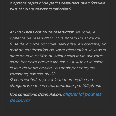
d'options repas ni de petits déjeuners avec l'arrivée
plus tôt ou le départ tardif offert)
ATTENTION!! Pour toute réservation
en ligne, le
système de réservation vous notera un solde de
0, seule la carte bancaire sera prise en garantie, un
mail de confirmation de votre réservation vous sera
alors envoyé et 50% du séjour sera retiré sur votre
carte bancaire par la suite sous 24-48h et le solde
le jour de votre arrivée , au choix par chèques
vacances, espèce ou CB .
Si vous souhaitez payer le tout en espèce ou
chèques vacances nous contacter par téléphone .
cliquer ici pour les
Nos conditions d'annulation:
découvrir