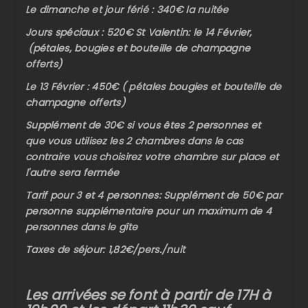
Le dimanche et jour férié : 340€ la nuitée
Jours spéciaux : 520€ St Valentin: le 14 Février,
(pétales, bougies et bouteille de champagne
offerts)
Le 13 Février : 450€ ( pétales bougies et bouteille de
champagne offerts)
Supplément de 30€ si vous êtes 2 personnes et
que vous utilisez les 2 chambres dans le cas
contraire vous choisirez votre chambre sur place et
l'autre sera fermée
Tarif pour 3 et 4 personnes: Supplément de 50€ par
personne supplémentaire pour un maximum de 4
personnes dans le gîte
Taxes de séjour: 1,82€/pers./nuit
Les arrivées se font à partir de 17H à