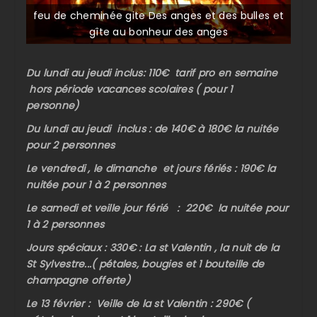
feu de cheminée gite Des anges et des bulles et
gîte au bonheur des anges
Du lundi au jeudi inclus: 110€ tarif pro en semaine
hors période vacances scolaires ( pour 1
personne)
Du lundi au jeudi inclus : de 140€ à 180€ la nuitée
pour 2 personnes
Le vendredi , le dimanche et jours fériés : 190€ la
nuitée pour 1 à 2 personnes
Le samedi et veille jour férié : 220€ la nuitée pour
1 à 2 personnes
Jours spéciaux : 330€ : La st Valentin , la nuit de la
St Sylvestre...( pétales, bougies et 1 bouteille de
champagne offerte)
Le 13 février : Veille de la st Valentin : 290€ (