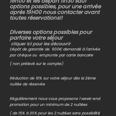
19h00 et les départ 11h30 sauf
options possibles, pour une arrivée
après 19H00 nous contacter avant
toutes réservations!!
Diverses options possibles pour
parfaire votre séjour
cliquer ici pour les découvrir
Dépôt de garantie de 500€ demandé à l'arrivée
par chèque ou emprunte par carte bancaire
( non prélevé sur le compte)
Réduction de 10% sur votre séjour dès la 2ème
nuitée de réservée
Régulièrement nous vous proposons 1 week-end
promotion pour un minimum de 2 nuitées
( de 15% à 20% pour les 2 nuitées sans possibilité