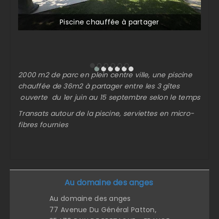
Piscine chauffée à partager
2000 m2 de parc en plein centre ville, une piscine
chauffée de 36m2 à partager entre les 3 gîtes
ouverte du 1er juin au 15 septembre selon le temps
Transats autour de la piscine, serviettes en micro-
fibres fournies
Au domaine des anges
Au domaine des anges
77 Avenue Du Général Patton,