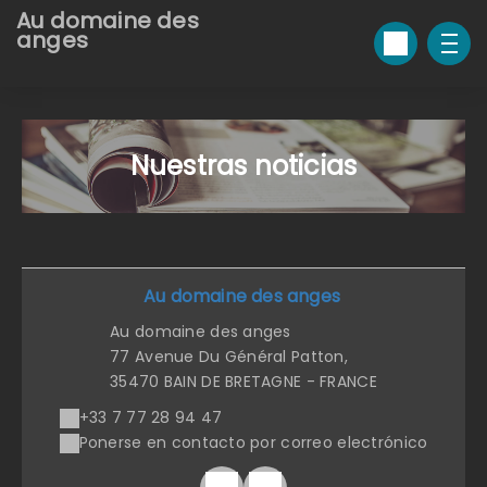
Au domaine des
anges
Nuestras noticias
Au domaine des anges
Au domaine des anges
77 Avenue Du Général Patton,
35470 BAIN DE BRETAGNE - FRANCE
+33 7 77 28 94 47
Ponerse en contacto por correo electrónico