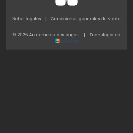
Notas legales
|
Condiciones generales de venta
© 2026 Au domaine des anges
|
Tecnología de